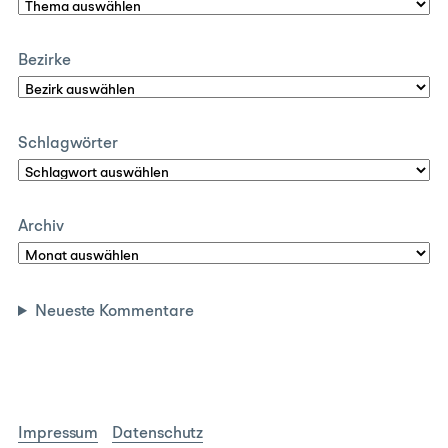
Bezirke
Schlagwörter
Archiv
Neueste Kommentare
Impressum
Datenschutz