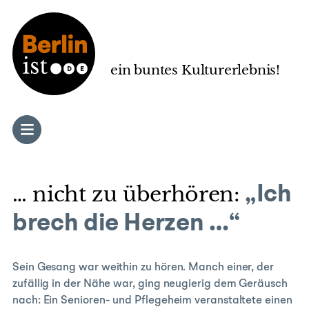
Zum
Inhalt
springen
ein buntes Kulturerlebnis!
… nicht zu überhören:
„Ich
brech die Herzen …“
Sein Gesang war weithin zu hören. Manch einer, der
zufällig in der Nähe war, ging neugierig dem Geräusch
nach: Ein Senioren- und Pflegeheim veranstaltete einen