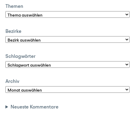
Themen
Bezirke
Schlagwörter
Archiv
Neueste Kommentare