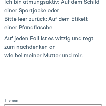
Ich bin atmungsaktiv: Auf dem Schild
einer Sportjacke oder
Bitte leer zurück: Auf dem Etikett
einer Pfandflasche
Auf jeden Fall ist es witzig und regt
zum nachdenken an
wie bei meiner Mutter und mir.
Themen