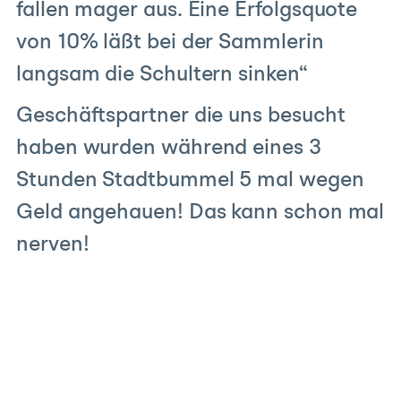
fallen mager aus. Eine Erfolgsquote
von 10% läßt bei der Sammlerin
langsam die Schultern sinken“
Geschäftspartner die uns besucht
haben wurden während eines 3
Stunden Stadtbummel 5 mal wegen
Geld angehauen! Das kann schon mal
nerven!