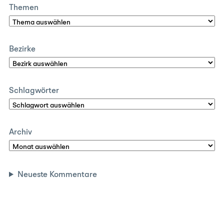
Themen
Bezirke
Schlagwörter
Archiv
Neueste Kommentare