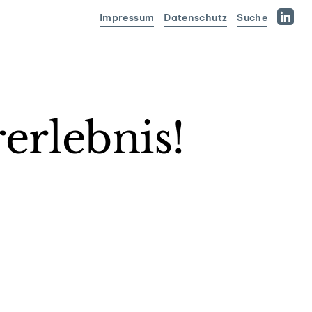
Impressum
Datenschutz
Suche
Linked
erlebnis!