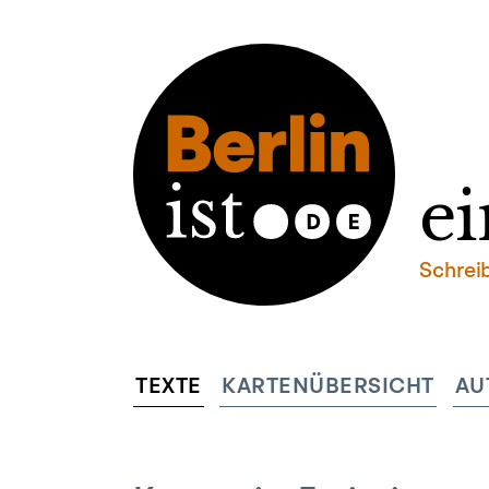
ei
Schrei
TEXTE
KARTENÜBERSICHT
AU