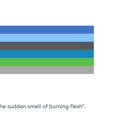
he sudden smell of burning flesh".