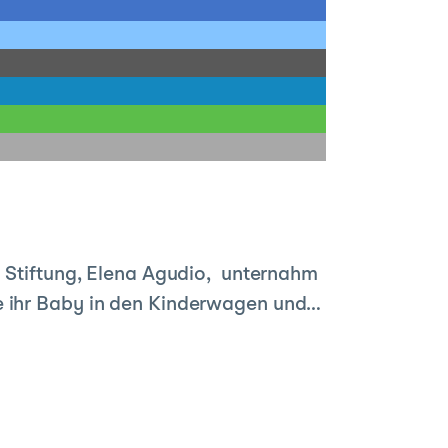
g Stiftung, Elena Agudio, unternahm
te ihr Baby in den Kinderwagen und…