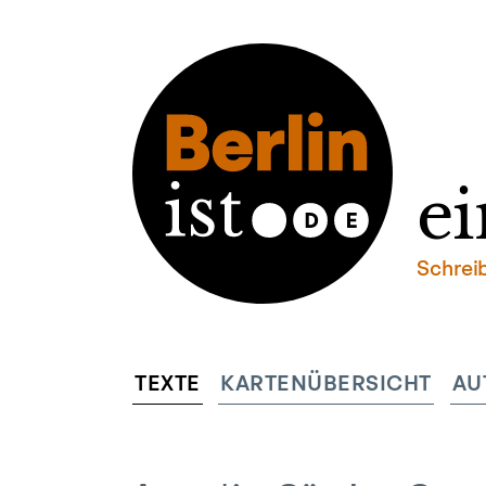
ei
Schrei
TEXTE
KARTENÜBERSICHT
AU