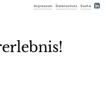
Impressum
Datenschutz
Suche
Linked
erlebnis!