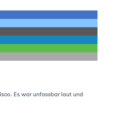
isco. Es war unfassbar laut und