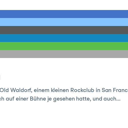
y
Old Waldorf, einem kleinen Rockclub in San Franc
ch auf einer Bühne je gesehen hatte, und auch…