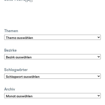
Themen
Bezirke
Schlagwörter
Archiv