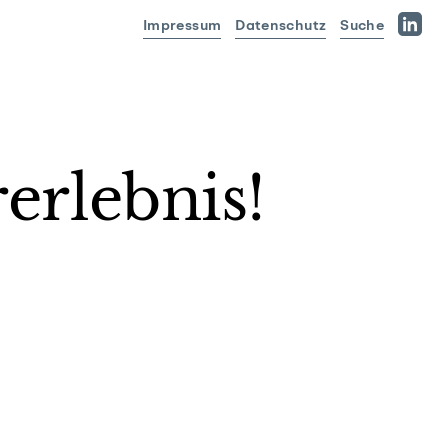
Impressum
Datenschutz
Suche
Linked
erlebnis!