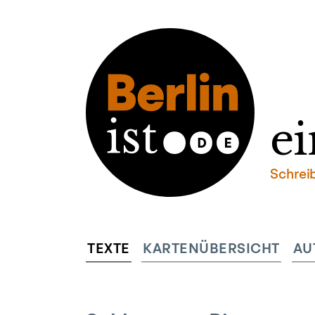
ei
Schrei
TEXTE
KARTENÜBERSICHT
AU