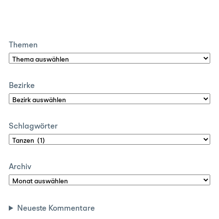
Themen
Bezirke
Schlagwörter
Archiv
Neueste Kommentare