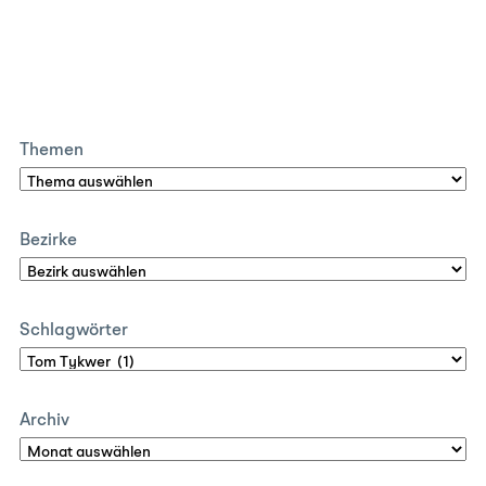
Themen
Bezirke
Schlagwörter
Archiv