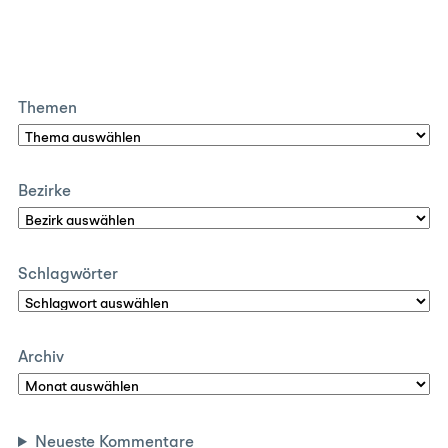
Themen
Bezirke
Schlagwörter
Archiv
Neueste Kommentare