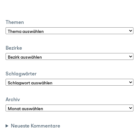
Themen
Bezirke
Schlagwörter
Archiv
Neueste Kommentare