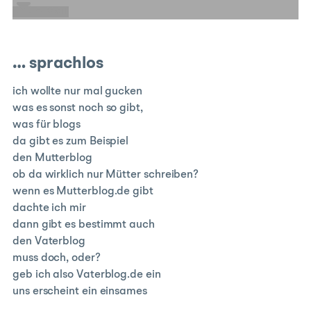
E-Mail
… sprachlos
ich wollte nur mal gucken
was es sonst noch so gibt,
was für blogs
da gibt es zum Beispiel
den Mutterblog
ob da wirklich nur Mütter schreiben?
wenn es Mutterblog.de gibt
dachte ich mir
dann gibt es bestimmt auch
den Vaterblog
muss doch, oder?
geb ich also Vaterblog.de ein
uns erscheint ein einsames