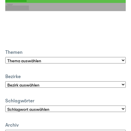
E-Mail
Themen
Bezirke
Schlagwörter
Archiv