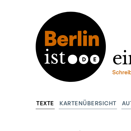
ei
Schrei
TEXTE
KARTENÜBERSICHT
AU