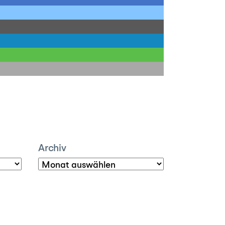
Archiv