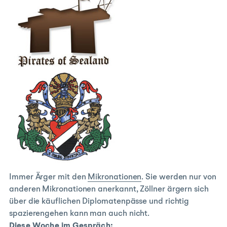
Immer Ärger mit den
Mikronationen
. Sie werden nur von
anderen Mikronationen anerkannt, Zöllner ärgern sich
über die käuflichen Diplomatenpässe und richtig
spazierengehen kann man auch nicht.
Diese Woche im Gespräch: