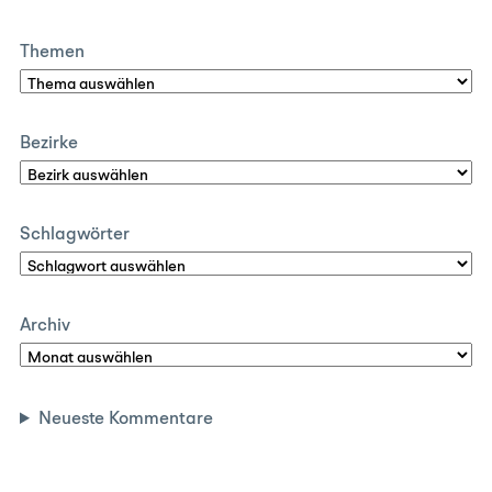
Themen
Bezirke
Schlagwörter
Archiv
Neueste Kommentare