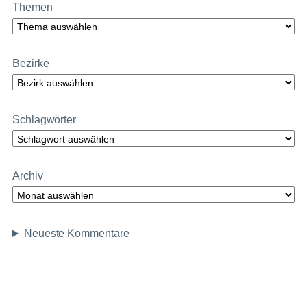
Themen
Bezirke
Schlagwörter
Archiv
Neueste Kommentare