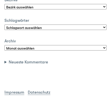
Bezirke
Schlagwörter
Archiv
Neueste Kommentare
Impressum
Datenschutz