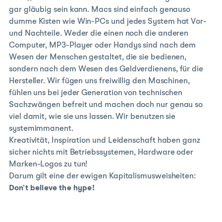
gar gläubig sein kann. Macs sind einfach genauso
dumme Kisten wie Win-PCs und jedes System hat Vor-
und Nachteile. Weder die einen noch die anderen
Computer, MP3-Player oder Handys sind nach dem
Wesen der Menschen gestaltet, die sie bedienen,
sondern nach dem Wesen des Geldverdienens, für die
Hersteller. Wir fügen uns freiwillig den Maschinen,
fühlen uns bei jeder Generation von technischen
Sachzwängen befreit und machen doch nur genau so
viel damit, wie sie uns lassen. Wir benutzen sie
systemimmanent.
Kreativität, Inspiration und Leidenschaft haben ganz
sicher nichts mit Betriebssystemen, Hardware oder
Marken-Logos zu tun!
Darum gilt eine der ewigen Kapitalismusweisheiten:
Don’t believe the hype!