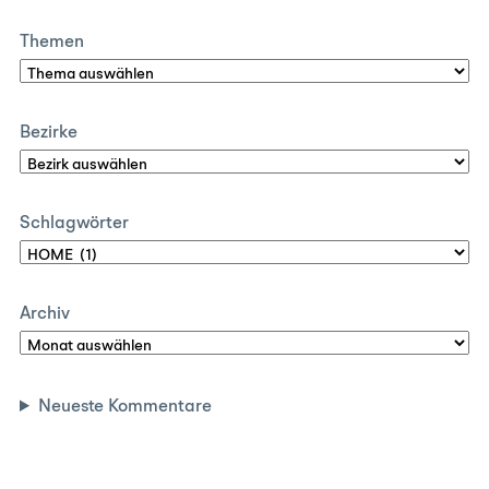
Themen
Bezirke
Schlagwörter
Archiv
Neueste Kommentare