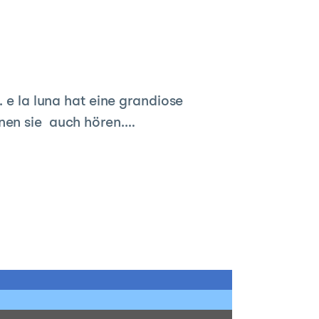
. e la luna hat eine grandiose
nnen sie auch hören.…