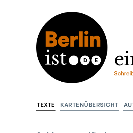
ei
Schrei
TEXTE
KARTENÜBERSICHT
AU