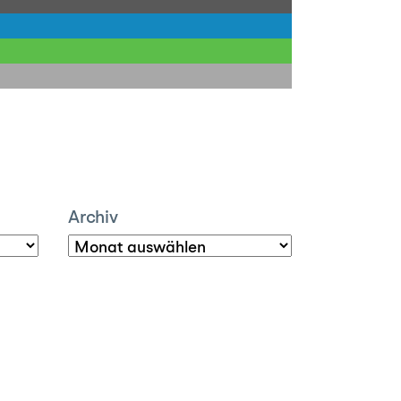
Archiv