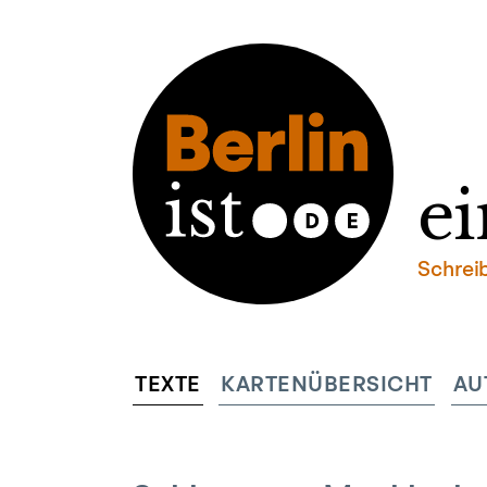
ei
Schrei
TEXTE
KARTENÜBERSICHT
AU