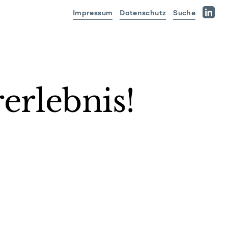
Impressum
Datenschutz
Suche
Linked
erlebnis!