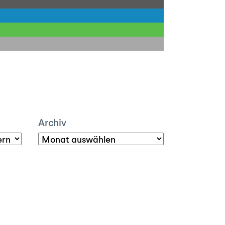
Archiv