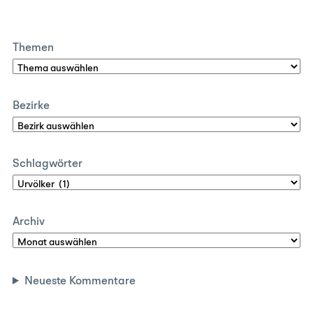
Themen
Bezirke
Schlagwörter
Archiv
Neueste Kommentare