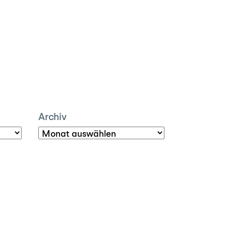
Archiv