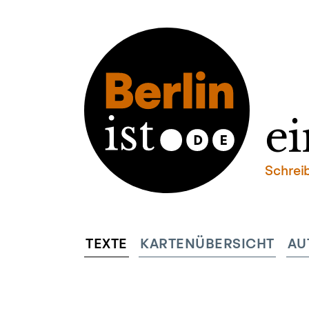
ei
Schrei
TEXTE
KARTENÜBERSICHT
AU