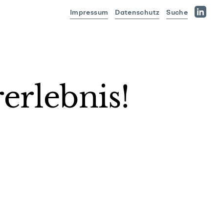
Impressum
Datenschutz
Suche
Linked
erlebnis!