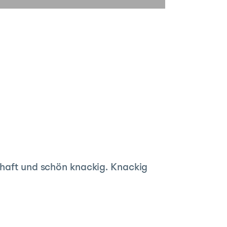
khaft und schön knackig. Knackig