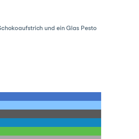
Schokoaufstrich und ein Glas Pesto