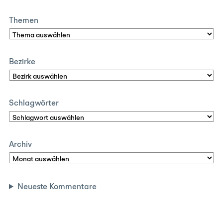
Themen
Bezirke
Schlagwörter
Archiv
Neueste Kommentare