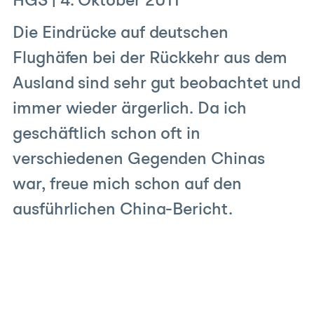
HGS
|
4. Oktober 2011
Die Eindrücke auf deutschen
Flughäfen bei der Rückkehr aus dem
Ausland sind sehr gut beobachtet und
immer wieder ärgerlich. Da ich
geschäftlich schon oft in
verschiedenen Gegenden Chinas
war, freue mich schon auf den
ausführlichen China-Bericht.