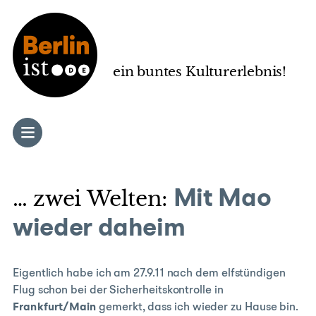
Zum
Inhalt
springen
ein buntes Kulturerlebnis!
… zwei Welten:
Mit Mao
wieder daheim
Eigentlich habe ich am 27.9.11 nach dem elfstündigen
Flug schon bei der Sicherheitskontrolle in
Frankfurt/Main
gemerkt, dass ich wieder zu Hause bin.