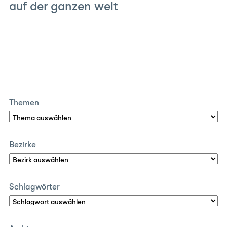
auf der ganzen welt
Themen
Bezirke
Schlagwörter