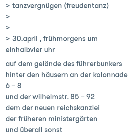
> tanzvergnügen (freudentanz)
>
>
> 30.april , frühmorgens um
einhalbvier uhr
auf dem gelände des führerbunkers
hinter den häusern an der kolonnade
6 – 8
und der wilhelmstr. 85 – 92
dem der neuen reichskanzlei
der früheren ministergärten
und überall sonst