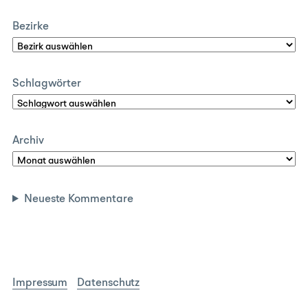
Bezirke
Schlagwörter
Archiv
Neueste Kommentare
Impressum
Datenschutz