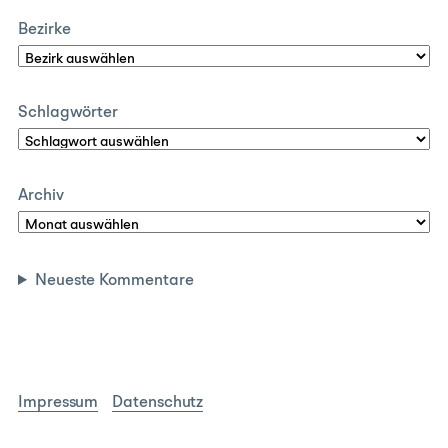
Bezirke
Schlagwörter
Archiv
Neueste Kommentare
Impressum
Datenschutz