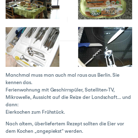
Manchmal muss man auch mal raus aus Berlin. Sie
kennen das.
Ferienwohnung mit Geschirrspüler, Satelliten-TV,
Mikrowelle, Aussicht auf die Reize der Landschaft… und
dann:
Eierkochen zum Frühstück.
Nach altem, überliefertem Rezept sollten die Eier vor
dem Kochen „angepiekst“ werden.