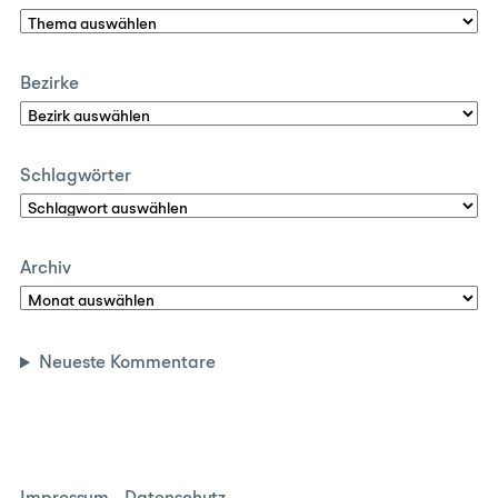
Bezirke
Schlagwörter
Archiv
Neueste Kommentare