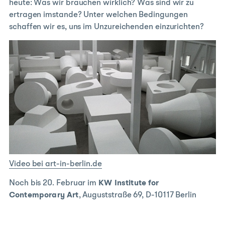
heute: Was wir brauchen wirklich? Was sind wir zu
ertragen imstande? Unter welchen Bedingungen
schaffen wir es, uns im Unzureichenden einzurichten?
Video bei art-in-berlin.de
Noch bis 20. Februar im
KW Institute for
Contemporary Art
, Auguststraße 69, D-10117 Berlin