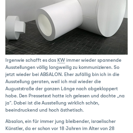
Irgenwie schafft es das
KW
immer wieder spannende
Ausstellungen völlig langweilig zu kommunizieren. So
jetzt wieder bei ABSALON. Eher zufällig bin ich in die
Ausstellung geraten, weil ich mal wieder die
Auguststraße der ganzen Länge nach abgeklappert
habe. Den Pressetext hatte ich gelesen und dachte „na
ja“. Dabei ist die Ausstellung wirklich schön,
beeindruckend und hoch ästhetisch.
Absalon, ein für immer jung bleibender, israelischer
Künstler, da er schon vor 18 Jahren im Alter von 28