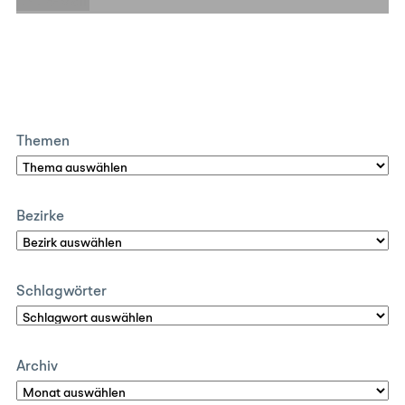
E-Mail
Themen
Bezirke
Schlagwörter
Archiv