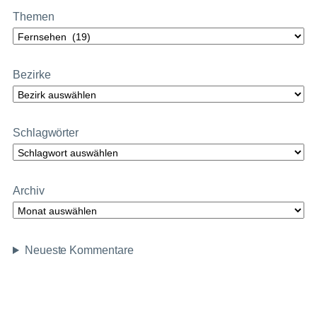
Themen
Bezirke
Schlagwörter
Archiv
Neueste Kommentare