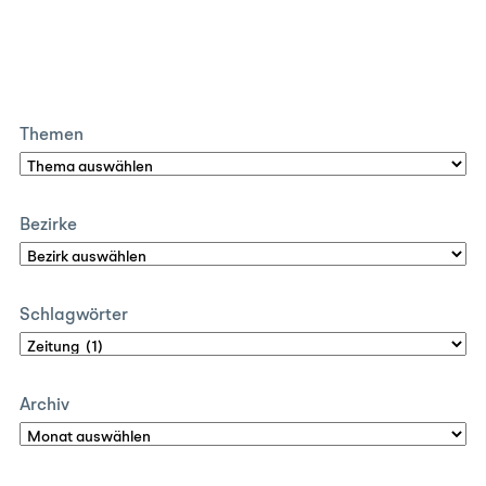
Themen
Bezirke
Schlagwörter
Archiv