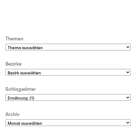
Themen
Bezirke
Schlagwörter
Archiv