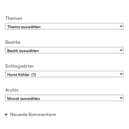
Themen
Bezirke
Schlagwörter
Archiv
Neueste Kommentare