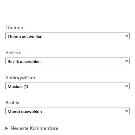
Themen
Bezirke
Schlagwörter
Archiv
Neueste Kommentare