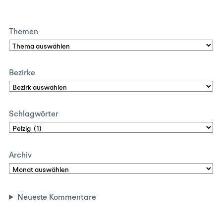
Themen
Bezirke
Schlagwörter
Archiv
Neueste Kommentare