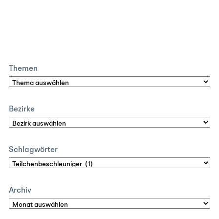
Themen
Bezirke
Schlagwörter
Archiv