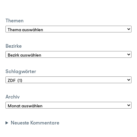
Themen
Bezirke
Schlagwörter
Archiv
Neueste Kommentare