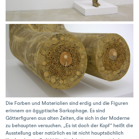
Die Farben und Materialien sind erdig und die Figuren
erinnern an ägyptische Sarkophage. Es sind
Götterfiguren aus alten Zeiten, die sich in der Moderne
zu behaupten versuchen. „Es ist doch der Kopf“ heißt die
Ausstellung aber natürlich es ist nicht hauptsächlich