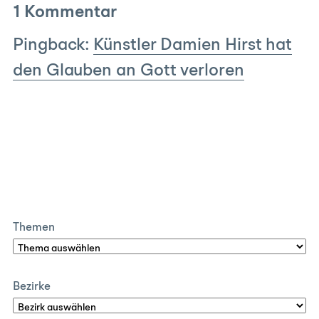
1 Kommentar
Pingback:
Künstler Damien Hirst hat
den Glauben an Gott verloren
Themen
Bezirke