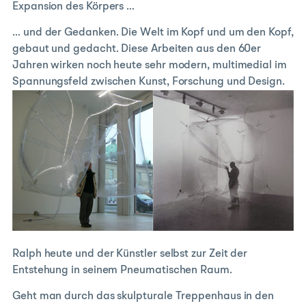
Expansion des Körpers …
… und der Gedanken. Die Welt im Kopf und um den Kopf,
gebaut und gedacht. Diese Arbeiten aus den 60er
Jahren wirken noch heute sehr modern, multimedial im
Spannungsfeld zwischen Kunst, Forschung und Design.
Ralph heute und der Künstler selbst zur Zeit der
Entstehung in seinem Pneumatischen Raum.
Geht man durch das skulpturale Treppenhaus in den