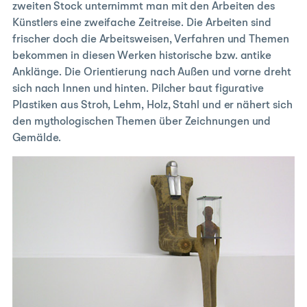
zweiten Stock unternimmt man mit den Arbeiten des
Künstlers eine zweifache Zeitreise. Die Arbeiten sind
frischer doch die Arbeitsweisen, Verfahren und Themen
bekommen in diesen Werken historische bzw. antike
Anklänge. Die Orientierung nach Außen und vorne dreht
sich nach Innen und hinten. Pilcher baut figurative
Plastiken aus Stroh, Lehm, Holz, Stahl und er nähert sich
den mythologischen Themen über Zeichnungen und
Gemälde.