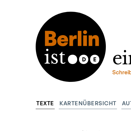
ei
Schrei
TEXTE
KARTENÜBERSICHT
AU