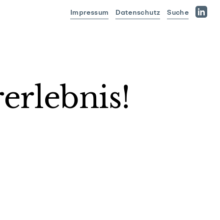
Impressum
Datenschutz
Suche
Linked
erlebnis!