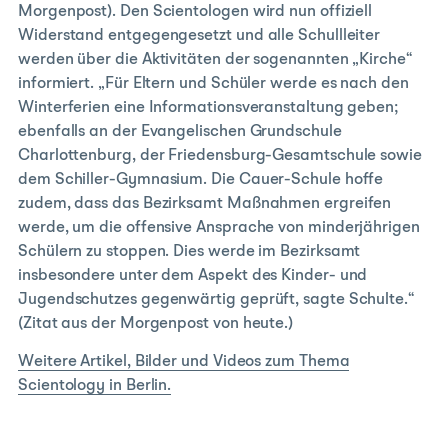
Morgenpost). Den Scientologen wird nun offiziell
Widerstand entgegengesetzt und alle Schullleiter
werden über die Aktivitäten der sogenannten „Kirche“
informiert. „Für Eltern und Schüler werde es nach den
Winterferien eine Informationsveranstaltung geben;
ebenfalls an der Evangelischen Grundschule
Charlottenburg, der Friedensburg-Gesamtschule sowie
dem Schiller-Gymnasium. Die Cauer-Schule hoffe
zudem, dass das Bezirksamt Maßnahmen ergreifen
werde, um die offensive Ansprache von minderjährigen
Schülern zu stoppen. Dies werde im Bezirksamt
insbesondere unter dem Aspekt des Kinder- und
Jugendschutzes gegenwärtig geprüft, sagte Schulte.“
(Zitat aus der Morgenpost von heute.)
Weitere Artikel, Bilder und Videos zum Thema
Scientology in Berlin.