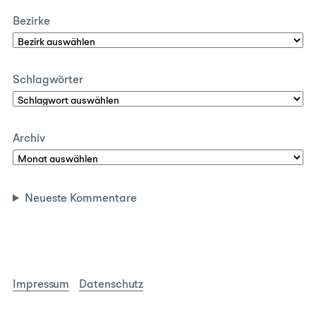
Bezirke
Schlagwörter
Archiv
Neueste Kommentare
Impressum
Datenschutz