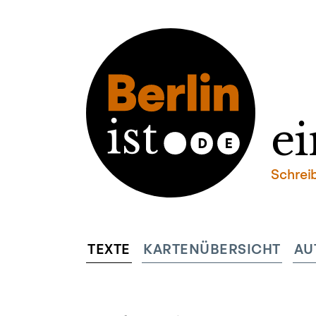
ei
Schrei
TEXTE
KARTENÜBERSICHT
AU