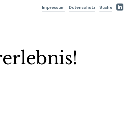
Impressum
Datenschutz
Suche
Linked
erlebnis!