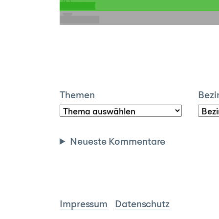
teilen
E-Mail
Themen
Bezi
Neueste Kommentare
Impressum
Datenschutz