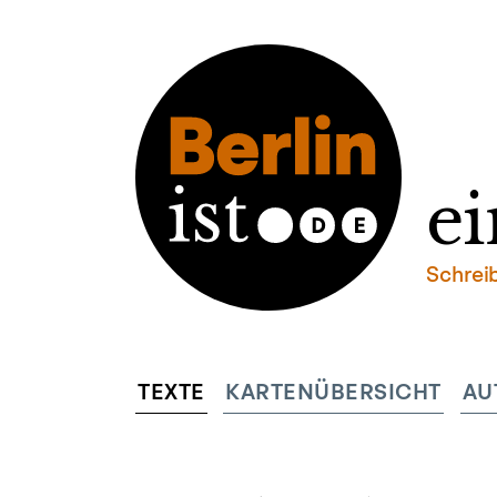
ei
Schrei
TEXTE
KARTENÜBERSICHT
AU