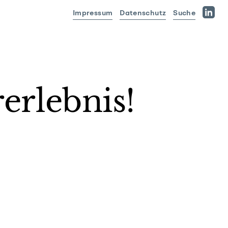
Impressum
Datenschutz
Suche
Linked
erlebnis!