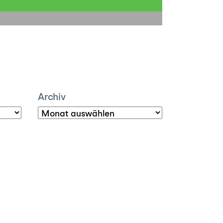
Archiv