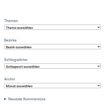
Themen
Bezirke
Schlagwörter
Archiv
Neueste Kommentare