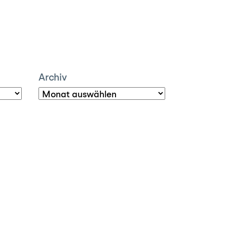
Archiv