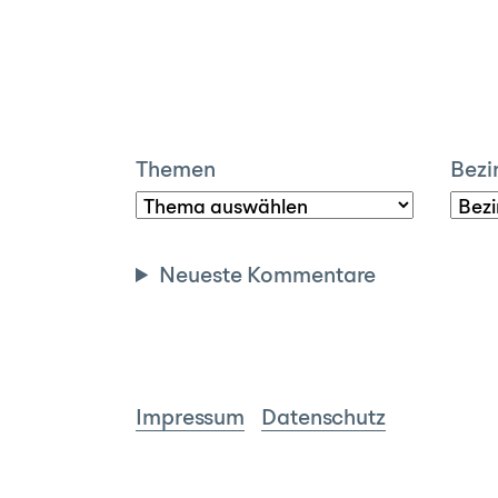
Themen
Bezi
Neueste Kommentare
Impressum
Datenschutz