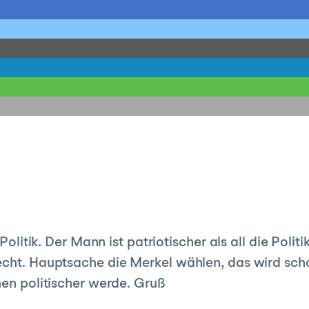
Politik. Der Mann ist patriotischer als all die Politi
echt. Hauptsache die Merkel wählen, das wird sch
hen politischer werde. Gruß