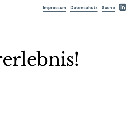
Impressum
Datenschutz
Suche
Linked
erlebnis!