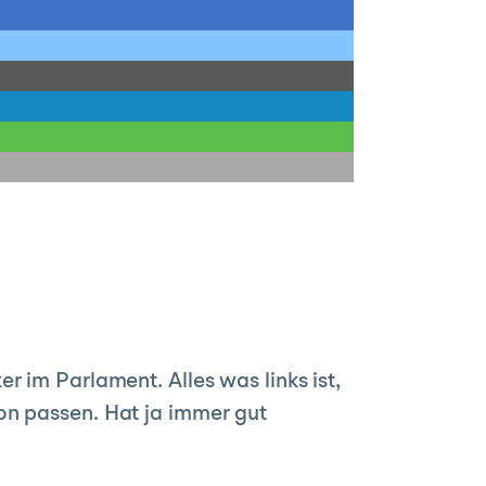
ker im Parlament. Alles was links ist,
on passen. Hat ja immer gut