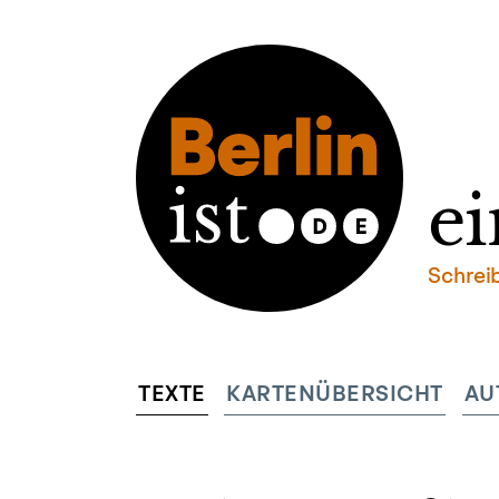
ei
Schrei
TEXTE
KARTENÜBERSICHT
AU