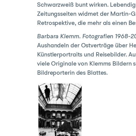
Schwarzweiß bunt wirken. Lebendig
Zeitungsseiten widmet der Martin-
Retrospektive, die mehr als einen Be
Barbara Klemm. Fotografien 1968-
Aushandeln der Ostverträge über Hei
Künstlerportraits und Reisebilder. A
viele Originale von Klemms Bildern s
Bildreporterin des Blattes.