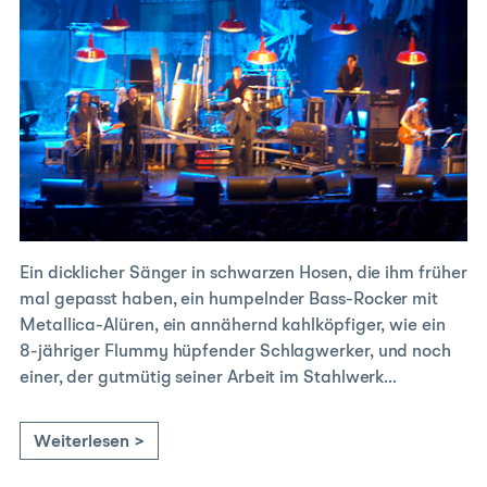
Ein dicklicher Sänger in schwarzen Hosen, die ihm früher
mal gepasst haben, ein humpelnder Bass-Rocker mit
Metallica-Alüren, ein annähernd kahlköpfiger, wie ein
8-jähriger Flummy hüpfender Schlagwerker, und noch
einer, der gutmütig seiner Arbeit im Stahlwerk…
Weiterlesen >