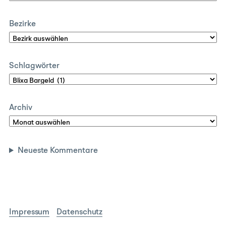
Bezirke
Schlagwörter
Archiv
Neueste Kommentare
Impressum
Datenschutz