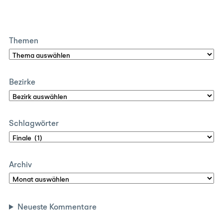
Themen
Bezirke
Schlagwörter
Archiv
Neueste Kommentare