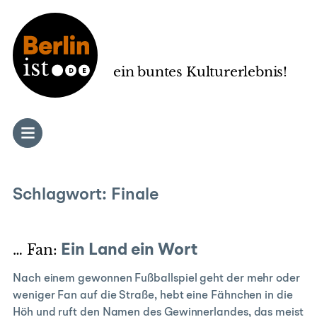
Zum
Inhalt
springen
ein buntes Kulturerlebnis!
Schlagwort:
Finale
… Fan:
Ein Land ein Wort
Nach einem gewonnen Fußballspiel geht der mehr oder
weniger Fan auf die Straße, hebt eine Fähnchen in die
Höh und ruft den Namen des Gewinnerlandes, das meist