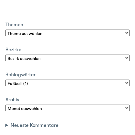
Themen
Bezirke
Schlagwörter
Archiv
Neueste Kommentare