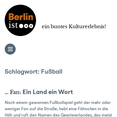
Zum
Inhalt
springen
ein buntes Kulturerlebnis!
Schlagwort:
Fußball
… Fan:
Ein Land ein Wort
Nach einem gewonnen Fußballspiel geht der mehr oder
weniger Fan auf die Straße, hebt eine Fähnchen in die
Höh und ruft den Namen des Gewinnerlandes, das meist