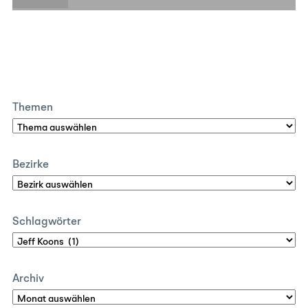
E-Mail
Themen
Bezirke
Schlagwörter
Archiv