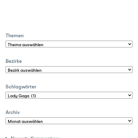
Themen
Bezirke
Schlagwörter
Archiv