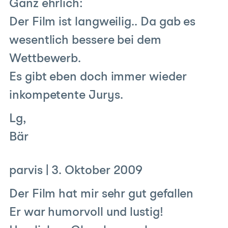
Ganz ehrlich:
Der Film ist langweilig.. Da gab es
wesentlich bessere bei dem
Wettbewerb.
Es gibt eben doch immer wieder
inkompetente Jurys.
Lg,
Bär
parvis
|
3. Oktober 2009
Der Film hat mir sehr gut gefallen
Er war humorvoll und lustig!