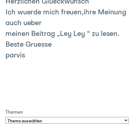
Herzlichen Glueckwunsch
Ich wuerde mich freuen,ihre Meinung
auch ueber
meinen Beitrag „Ley Ley “ zu lesen.
Beste Gruesse
parvis
Themen