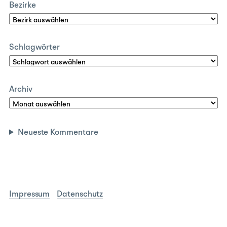
Bezirke
Schlagwörter
Archiv
Neueste Kommentare
Impressum
Datenschutz