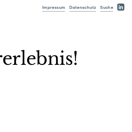
Impressum
Datenschutz
Suche
Linked
erlebnis!