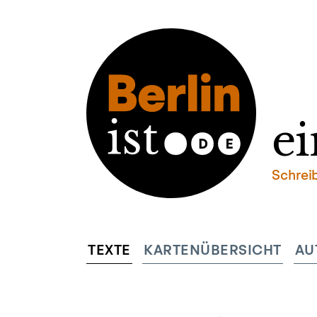
ei
Schrei
TEXTE
KARTENÜBERSICHT
AU